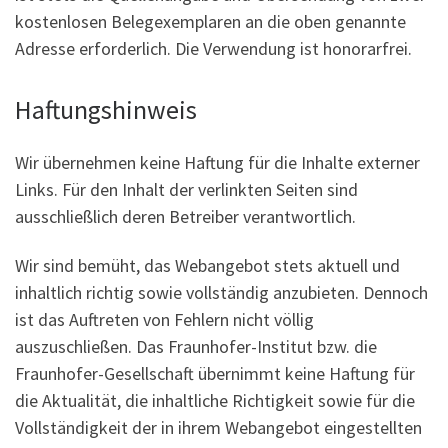
kostenlosen Belegexemplaren an die oben genannte
Adresse erforderlich. Die Verwendung ist honorarfrei.
Haftungshinweis
Wir übernehmen keine Haftung für die Inhalte externer
Links. Für den Inhalt der verlinkten Seiten sind
ausschließlich deren Betreiber verantwortlich.
Wir sind bemüht, das Webangebot stets aktuell und
inhaltlich richtig sowie vollständig anzubieten. Dennoch
ist das Auftreten von Fehlern nicht völlig
auszuschließen. Das Fraunhofer-Institut bzw. die
Fraunhofer-Gesellschaft übernimmt keine Haftung für
die Aktualität, die inhaltliche Richtigkeit sowie für die
Vollständigkeit der in ihrem Webangebot eingestellten