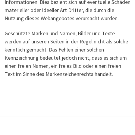
Informationen. Dies bezieht sich auf eventuelle Schäden
materieller oder ideeller Art Dritter, die durch die
Nutzung dieses Webangebotes verursacht wurden.
Geschützte Marken und Namen, Bilder und Texte
werden auf unseren Seiten in der Regel nicht als solche
kenntlich gemacht. Das Fehlen einer solchen
Kennzeichnung bedeutet jedoch nicht, dass es sich um
einen freien Namen, ein freies Bild oder einen freien
Text im Sinne des Markenzeichenrechts handelt.