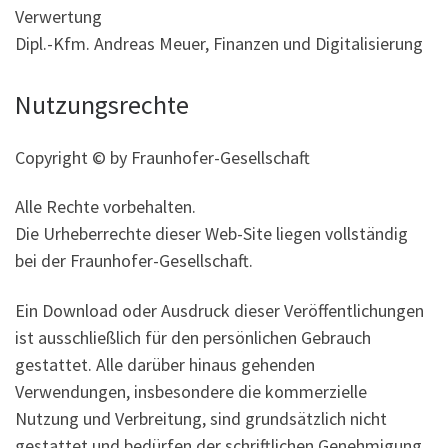
Verwertung
Dipl.-Kfm. Andreas Meuer, Finanzen und Digitalisierung
Nutzungsrechte
Copyright © by Fraunhofer-Gesellschaft
Alle Rechte vorbehalten.
Die Urheberrechte dieser Web-Site liegen vollständig
bei der Fraunhofer-Gesellschaft.
Ein Download oder Ausdruck dieser Veröffentlichungen
ist ausschließlich für den persönlichen Gebrauch
gestattet. Alle darüber hinaus gehenden
Verwendungen, insbesondere die kommerzielle
Nutzung und Verbreitung, sind grundsätzlich nicht
gestattet und bedürfen der schriftlichen Genehmigung.