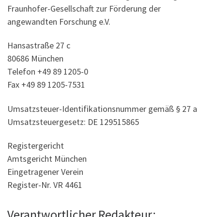
Fraunhofer-Gesellschaft zur Förderung der
angewandten Forschung e.V.
Hansastraße 27 c
80686 München
Telefon +49 89 1205-0
Fax +49 89 1205-7531
Umsatzsteuer-Identifikationsnummer gemäß § 27 a
Umsatzsteuergesetz: DE 129515865
Registergericht
Amtsgericht München
Eingetragener Verein
Register-Nr. VR 4461
Verantwortlicher Redakteur: