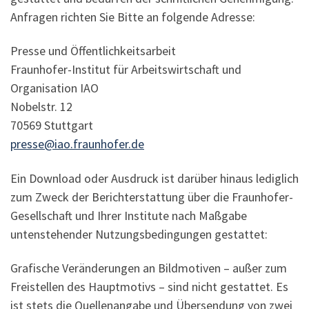
Anfragen richten Sie Bitte an folgende Adresse:
Presse und Öffentlichkeitsarbeit
Fraunhofer-Institut für Arbeitswirtschaft und
Organisation IAO
Nobelstr. 12
70569 Stuttgart
presse@iao.fraunhofer.de
Ein Download oder Ausdruck ist darüber hinaus lediglich
zum Zweck der Berichterstattung über die Fraunhofer-
Gesellschaft und Ihrer Institute nach Maßgabe
untenstehender Nutzungsbedingungen gestattet:
Grafische Veränderungen an Bildmotiven – außer zum
Freistellen des Hauptmotivs – sind nicht gestattet. Es
ist stets die Quellenangabe und Übersendung von zwei