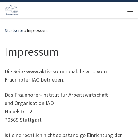
Zum Inhalt springen
Me
Startseite
»
Impressum
Impressum
Die Seite www.aktiv-kommunal.de wird vom
Fraunhofer IAO betrieben.
Das Fraunhofer-Institut für Arbeitswirtschaft
und Organisation IAO
Nobelstr. 12
70569 Stuttgart
ist eine rechtlich nicht selbständige Einrichtung der