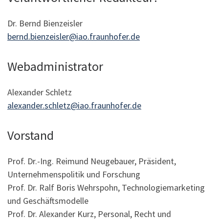
Dr. Bernd Bienzeisler
bernd.bienzeisler@iao.fraunhofer.de
Webadministrator
Alexander Schletz
alexander.schletz@iao.fraunhofer.de
Vorstand
Prof. Dr.-Ing. Reimund Neugebauer, Präsident,
Unternehmenspolitik und Forschung
Prof. Dr. Ralf Boris Wehrspohn, Technologiemarketing
und Geschäftsmodelle
Prof. Dr. Alexander Kurz, Personal, Recht und