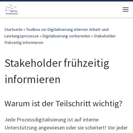
Zum Inhalt springen
Me
Startseite
»
Toolbox zur Digitalisierung interner Arbeit- und
Leistungsprozesse
»
Digitalisierung vorbereiten
»
Stakeholder
frühzeitig informieren
Stakeholder frühzeitig
informieren
Warum ist der Teilschritt wichtig?
Jede Prozessdigitalisierung ist auf interne
Unterstützung angewiesen oder sie scheitert! Vor jeder