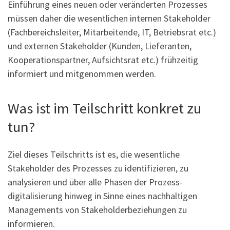
Einführung eines neuen oder veränderten Prozesses
müssen daher die wesentlichen internen Stakeholder
(Fachbereichsleiter, Mitarbeitende, IT, Betriebsrat etc.)
und externen Stakeholder (Kunden, Lieferanten,
Kooperationspartner, Aufsichtsrat etc.) frühzeitig
informiert und mitgenommen werden.
Was ist im Teilschritt konkret zu
tun?
Ziel dieses Teilschritts ist es, die wesentliche
Stakeholder des Prozesses zu identifizieren, zu
analysieren und über alle Phasen der Prozess-
digitalisierung hinweg in Sinne eines nachhaltigen
Managements von Stakeholderbeziehungen zu
informieren.