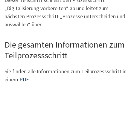
Dieser Teilschritt schließt den Prozessschritt
„Digitalisierung vorbereiten“ ab und leitet zum
nächsten Prozessschritt „Prozesse unterscheiden und
auswählen“ über.
Die gesamten Informationen zum
Teilprozessschritt
Sie finden alle Informationen zum Teilprozessschritt in
einem
PDF
.