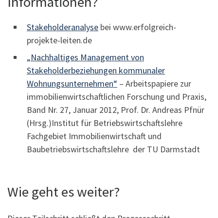
Informationen?
Stakeholderanalyse
bei www.erfolgreich-
projekte-leiten.de
„Nachhaltiges Management von
Stakeholderbeziehungen kommunaler
Wohnungsunternehmen“
– Arbeitspapiere zur
immobilienwirtschaftlichen Forschung und Praxis,
Band Nr. 27, Januar 2012, Prof. Dr. Andreas Pfnür
(Hrsg.)Institut für Betriebswirtschaftslehre
Fachgebiet Immobilienwirtschaft und
Baubetriebswirtschaftslehre der TU Darmstadt
Wie geht es weiter?