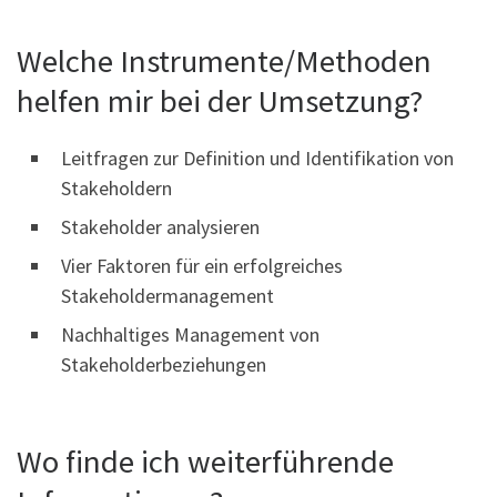
Welche Instrumente/Methoden
helfen mir bei der Umsetzung?
Leitfragen zur Definition und Identifikation von
Stakeholdern
Stakeholder analysieren
Vier Faktoren für ein erfolgreiches
Stakeholdermanagement
Nachhaltiges Management von
Stakeholderbeziehungen
Wo finde ich weiterführende