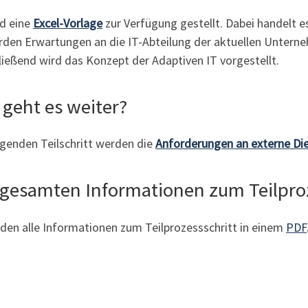
rd eine
Excel-Vorlage
zur Verfügung gestellt. Dabei handelt 
rden Erwartungen an die IT-Abteilung der aktuellen Unterne
ießend wird das Konzept der Adaptiven IT vorgestellt.
 geht es weiter?
lgenden Teilschritt werden die
Anforderungen an externe Die
 gesamten Informationen zum Teilproz
nden alle Informationen zum Teilprozessschritt in einem
PDF