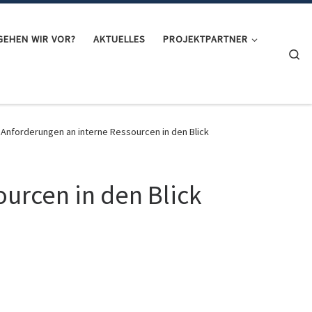
GEHEN WIR VOR?
AKTUELLES
PROJEKTPARTNER
Se
Anforderungen an interne Ressourcen in den Blick
urcen in den Blick