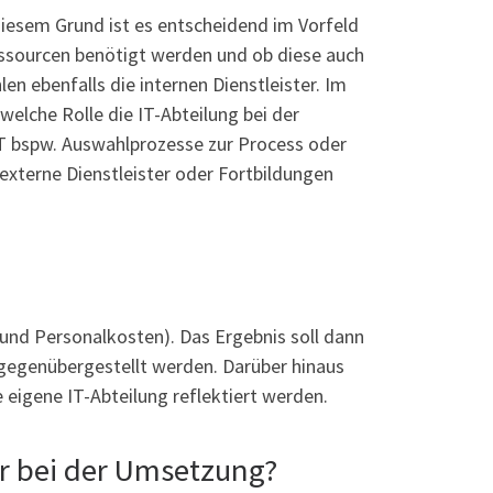
diesem Grund ist es entscheidend im Vorfeld
essourcen benötigt werden und ob diese auch
en ebenfalls die internen Dienstleister. Im
welche Rolle die IT-Abteilung bei der
IT bspw. Auswahlprozesse zur Process oder
externe Dienstleister oder Fortbildungen
- und Personalkosten). Das Ergebnis soll dann
 gegenübergestellt werden. Darüber hinaus
 eigene IT-Abteilung reflektiert werden.
r bei der Umsetzung?